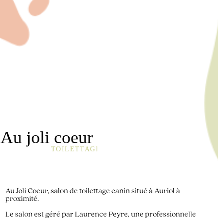
Au Joli Coeur, salon de toilettage canin situé à Auriol à
proximité.
Le salon est géré par Laurence Peyre, une professionnelle