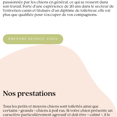
passionnée par les chiens en général, ce qui se ressent dans
son travail. Forte d’une expérience de 20 ans dans le secteur de
l’entretien canin et titulaire d’un diplôme de toiletteur, elle est
plus que qualifiée pour s’occuper de vos compagnons.
PRENDRE RENDEZ-VOUS
Nos prestations
Tous les petits et moyens chiens sont toilettés ainsi que
certains « grands » chiens à poil ras. Si votre chien présente un
caractère particulièrement agressif et doit être « calmé », il le