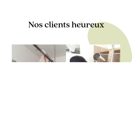
Nos clients heureux